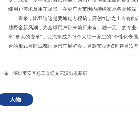
绕用户需求及用车场景，在更广大范围内持续布局各类终端
看来，比亚迪这是要通过方程豹，开创“电”之上专有
越野全新风潮，为全球用户带来前所未有、独一无二的专业
车“更大的变革”，让汽车成为每个人独一无二的“个性化专属
台的形式登陆成都国际汽车展览会，首款车型豹5也将首次
标签：
深圳宝安区总工会送文艺演出进基层
上一篇：
人物