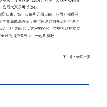
，售后大家尽可以放心。
的越野自由、城市自由和无限自由，从而引领硬派
个性化新能源汽车，并与用户共同开启新能源汽
品”。8月25日起，方程豹的线下首秀将以独立展
与全球的消费者见面，一起期待吧！
最后一页
下一篇：