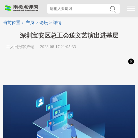
当前位置：
主页
>
论坛
>
详情
深圳宝安区总工会送文艺演出进基层
工人日报客户端 2023-08-17 21:05:33