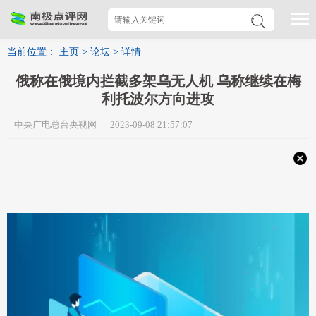
当前位置：
主页
>
论坛
>
详情
俄称在俄境内拦截多架乌无人机 乌称继续在梅
利托波尔方向进攻
中央广电总台央视网 2023-09-08 21:57:07