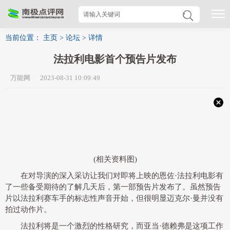
当前位置：
主页
>
论坛
>
详情
法拉利电影首个预告片发布
万能网 2023-08-31 10:09:49
(相关资料图)
在对导演的深入采访让我们对即将上映的恩佐·法拉利电影有
了一些备受期待的了解几天后，第一部预告片发布了。虽然预告
片以法拉利赛车手的标志性声音开始，但很明显迈克尔·曼并没有
拍过动作片。
法拉利将是一个激烈的性格研究，而亚当·德赖弗是这项工作