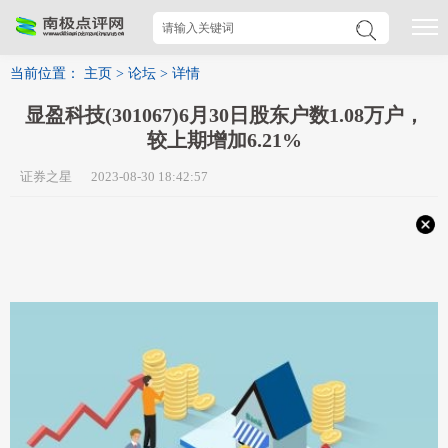
当前位置：
主页
>
论坛
>
详情
显盈科技(301067)6月30日股东户数1.08万户，
较上期增加6.21%
证券之星 2023-08-30 18:42:57