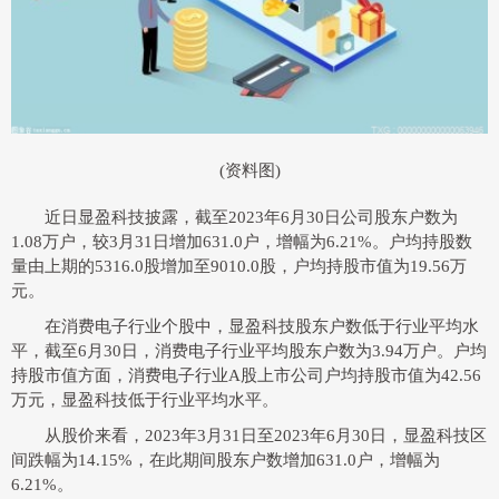
(资料图)
近日显盈科技披露，截至2023年6月30日公司股东户数为
1.08万户，较3月31日增加631.0户，增幅为6.21%。户均持股数
量由上期的5316.0股增加至9010.0股，户均持股市值为19.56万
元。
在消费电子行业个股中，显盈科技股东户数低于行业平均水
平，截至6月30日，消费电子行业平均股东户数为3.94万户。户均
持股市值方面，消费电子行业A股上市公司户均持股市值为42.56
万元，显盈科技低于行业平均水平。
从股价来看，2023年3月31日至2023年6月30日，显盈科技区
间跌幅为14.15%，在此期间股东户数增加631.0户，增幅为
6.21%。