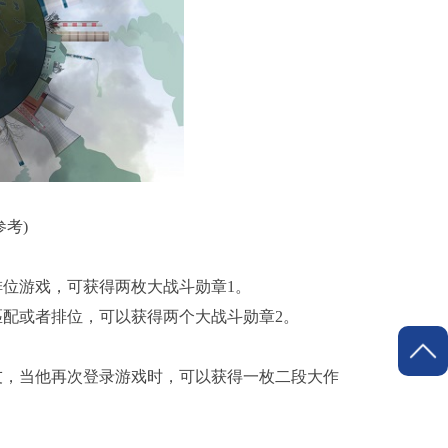
考)
排位游戏，可获得两枚大战斗勋章1。
匹配或者排位，可以获得两个大战斗勋章2。
友，当他再次登录游戏时，可以获得一枚二段大作