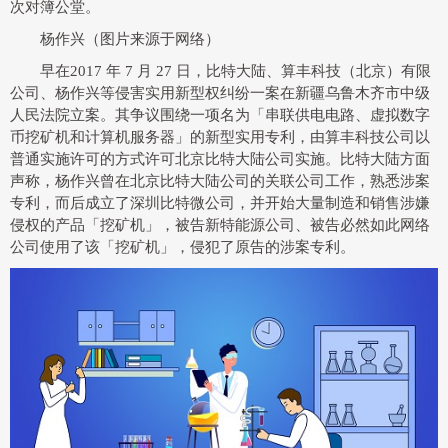
次对簿公堂。
杨作兴（图片来源于网络）
早在2017 年 7 月 27 日，比特大陆、算丰科技（北京）有限
公司、杨作兴等侵害实用新型权纠纷一案在新疆乌鲁木齐市中级
人民法院立案。其争议围绕一项名为「串联供电电路、虚拟数字
币挖矿机和计算机服务器」的新型实用专利，由算丰科技公司以
普通实施许可的方式许可北京比特大陆公司实施。比特大陆方面
声称，杨作兴曾在北京比特大陆公司的关联公司工作，熟悉涉案
专利，而后成立了深圳比特微公司，并开始大量制造和销售涉嫌
侵权的产品「挖矿机」，被告新特能源公司、被告必然如此网络
公司使用了该「挖矿机」，侵犯了原告的涉案专利。