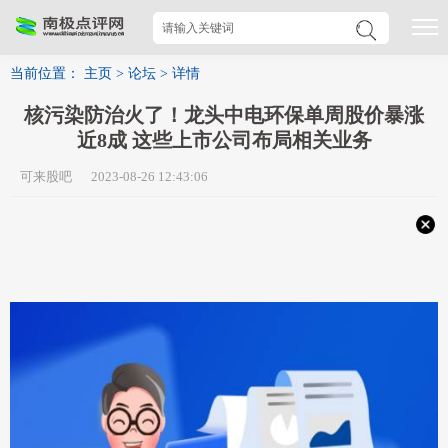
当前位置：
主页
>
论坛
>
详情
核污染防治火了！龙头中电环保单周股价暴涨
近8成 这些上市公司布局相关业务
可来股吧 2023-08-26 12:43:06