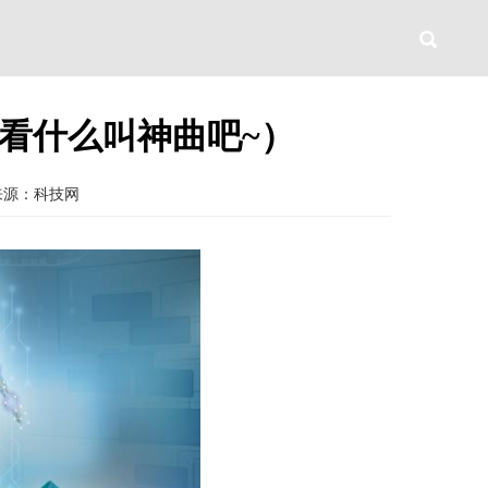
看什么叫神曲吧~）
来源：科技网