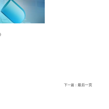
)
最后一页
下一篇：