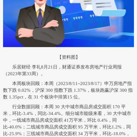
【资料图】
乐居财经 李礼
8月21日，财通证券发布房地产行业周报
（2023年第33周）。
本周板块回顾：本周（2023/8/11~2023/8/17）申万房地产指
数下跌 0.02%，沪深 300 指数下跌 1.37%，板块跑赢沪深 300 指
数 1.35pct，在 31 个板块中排第15 位。
行业数据回顾：本周 30 大中城市商品房成交面积 170 平
米，环比-3.4%，同比-34.4%。细分城市能级来看，30 大中城市
中，一线城市商品房成交面积 41万平米，环比 0.4%，同
比-40.0%；二线城市商品房成交面积 95 万平米，环比1.2%，同
比-25.9%；三线城市商品房成交面积 34 万平米，环比-18.0%，