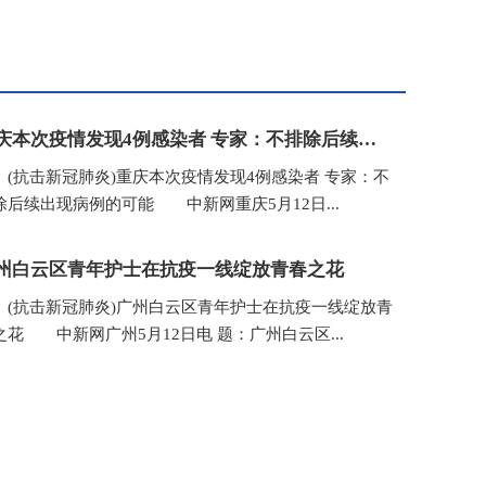
重庆本次疫情发现4例感染者 专家：不排除后续出现病例的可能
抗击新冠肺炎)重庆本次疫情发现4例感染者 专家：不
除后续出现病例的可能 中新网重庆5月12日...
州白云区青年护士在抗疫一线绽放青春之花
抗击新冠肺炎)广州白云区青年护士在抗疫一线绽放青
之花 中新网广州5月12日电 题：广州白云区...