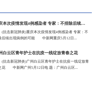
重庆本次疫情发现4例感染者 专家：不排除后续出现病例的可能
抗击新冠肺炎)重庆本次疫情发现4例感染者 专家：不
除后续出现病例的可能 中新网重庆5月12日...
州白云区青年护士在抗疫一线绽放青春之花
抗击新冠肺炎)广州白云区青年护士在抗疫一线绽放青
之花 中新网广州5月12日电 题：广州白云区...