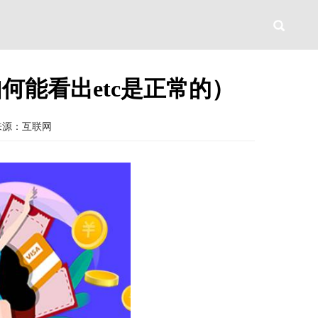
何能看出etc是正常的）
来源：互联网