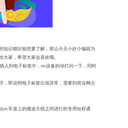
面的知识都比较想要了解，那么今天小好小编就为
享给大家，希望大家会喜欢哦。
面插入到电子标签中，etc设备的绿灯闪一下，同时
文字，即说明电子标签出现异常，需要到营业网点
etc车道上的微波天线之间进行的专用短程通