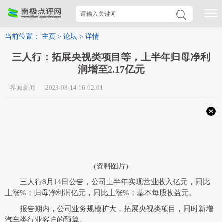
当前位置：
主页
>
论坛
>
详情
三人行：拓展央视类项目等，上半年归母净利
润增至2.17亿元
界面新闻 2023-08-14 16:02:01
(资料图片)
三人行8月14日公告，公司上半年实现营业收入亿元，同比
上涨%；归母净利润亿元，同比上涨%；基本每股收益元。
报告期内，公司业务规模扩大，拓展央视类项目，同时新增
汽车类行业客户的预算。