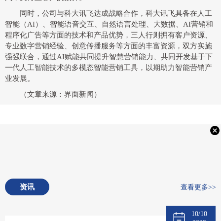
同时，公司与科大讯飞达成战略合作，科大讯飞具备在人工
智能（AI）、智能语音交互、自然语言处理、大数据、AI营销和
程序化广告等方面的技术和产品优势，三人行则拥有客户资源、
专业数字营销经验、创意传播服务等方面的丰富资源，双方实施
强强联合，通过AI赋能共同提升智慧营销能力、共同开发基于下
一代人工智能技术的多模态智能营销工具，以期助力智能营销产
业发展。
（文章来源：界面新闻）
资讯
查看更多>>
10/10