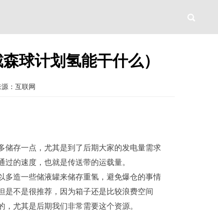
戴森球计划氢能干什么）
来源：互联网
多储存一点，尤其是到了后期大家的发电量需求
通过的速度，也就是传送带的运载量。
以多造一些储液罐来储存重氢，避免爆仓的事情
但是不是很推荐，因为箱子还是比较浪费空间
的，尤其是后期我们非常需要这个资源。