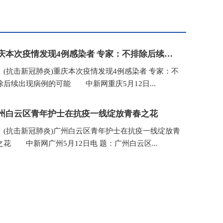
重庆本次疫情发现4例感染者 专家：不排除后续出现病例的可能
抗击新冠肺炎)重庆本次疫情发现4例感染者 专家：不
除后续出现病例的可能 中新网重庆5月12日...
州白云区青年护士在抗疫一线绽放青春之花
抗击新冠肺炎)广州白云区青年护士在抗疫一线绽放青
之花 中新网广州5月12日电 题：广州白云区...