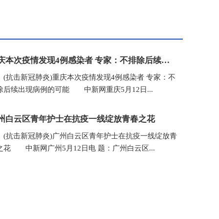
重庆本次疫情发现4例感染者 专家：不排除后续出现病例的可能
抗击新冠肺炎)重庆本次疫情发现4例感染者 专家：不
除后续出现病例的可能 中新网重庆5月12日...
州白云区青年护士在抗疫一线绽放青春之花
抗击新冠肺炎)广州白云区青年护士在抗疫一线绽放青
之花 中新网广州5月12日电 题：广州白云区...