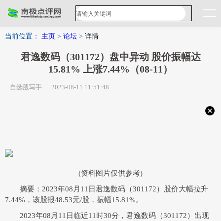
当前位置：
主页
>
论坛
>
详情
君逸数码（301172）盘中异动 股价振幅达
15.81% 上涨7.44%（08-11）
自选股写手 2023-08-11 11:51:48
(资料图片仅供参考)
摘要：2023年08月11日君逸数码（301172）股价大幅拉升
7.44%，该股报48.53元/股，振幅15.81%。
2023年08月11日临近11时30分，君逸数码（301172）出现