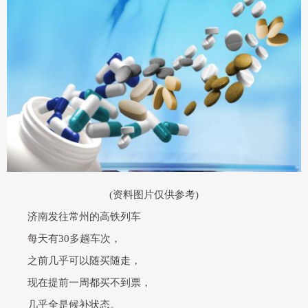
(资料图片仅供参考)
济南发往常州的高铁列车
每天有30多趟车次，
之前几乎可以随买随走，
现在提前一周都买不到票，
几乎全是候补状态。