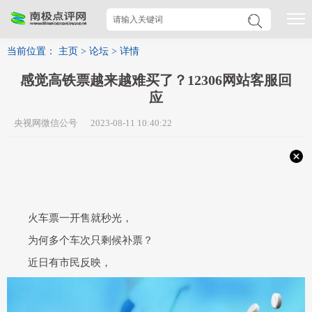
当前位置：
主页
>
论坛
>
详情
感觉高铁票越来越难买了？12306网站客服回
应
央视网微信公号 2023-08-11 10:40:22
火车票一开售就秒光，
为何多个车次只剩候补票？
近日有市民反映，